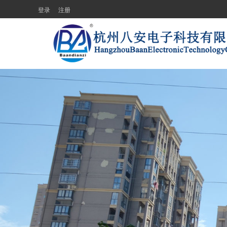
登录
注册