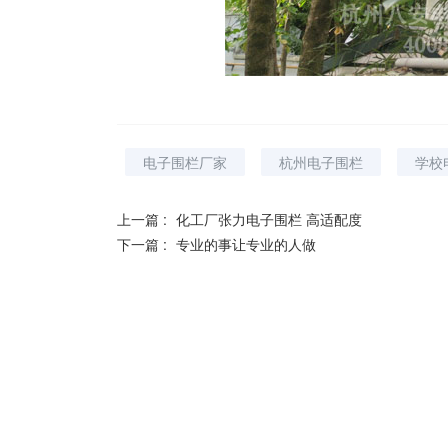
电子围栏厂家
杭州电子围栏
学校
上一篇 :
化工厂张力电子围栏 高适配度
下一篇 :
专业的事让专业的人做