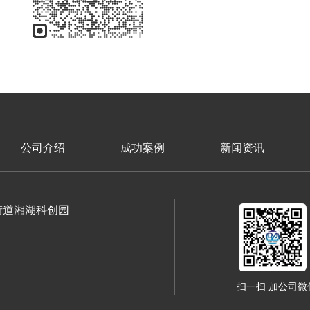
公司介绍
成功案例
新闻资讯
街道湘湖科创园
扫一扫 加公司微