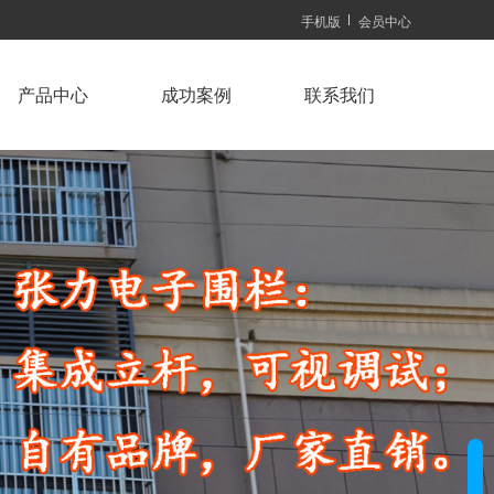
手机版
会员中心
产品中心
成功案例
联系我们