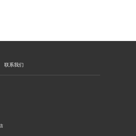
联系我们
信