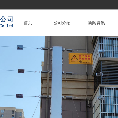
首页
公司介绍
新闻资讯