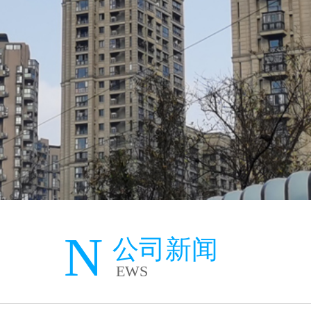
N
公司新闻
EWS