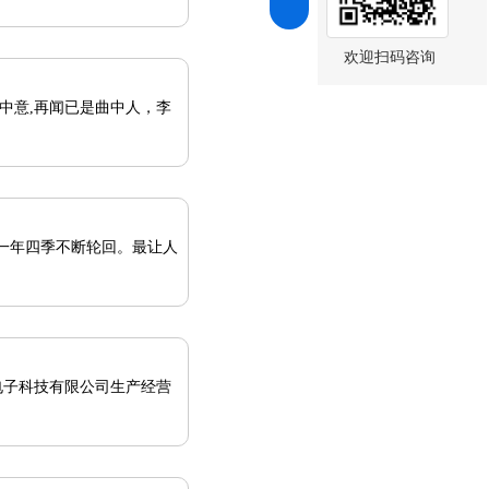
欢迎扫码咨询
一年四季不断轮回。最让人