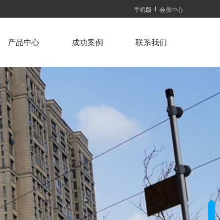
手机版
会员中心
产品中心
成功案例
联系我们