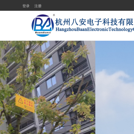
登录
注册