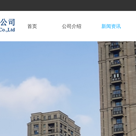
首页
公司介绍
新闻资讯