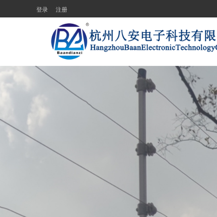
登录
注册