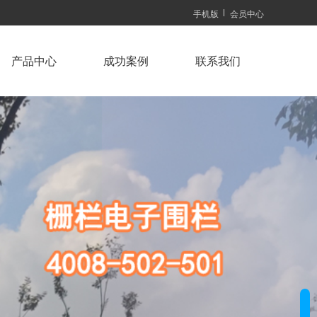
手机版
会员中心
产品中心
成功案例
联系我们