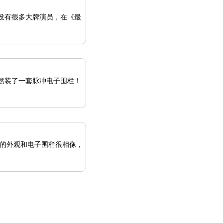
没有很多大牌演员，在《最
然装了一套脉冲电子围栏！