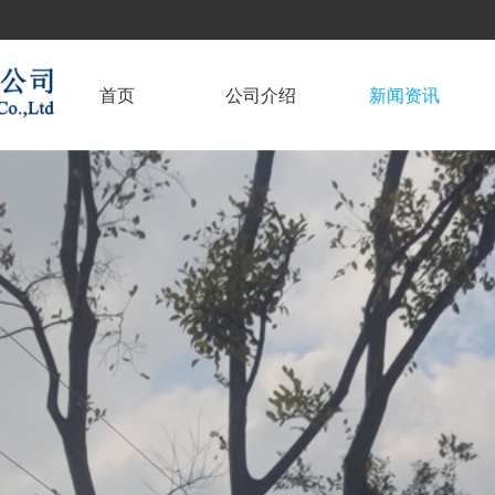
首页
公司介绍
新闻资讯