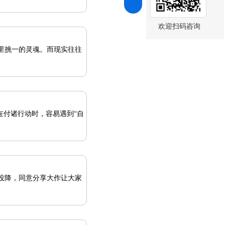
欢迎扫码咨询
里挑一的灵魂。而现实往往
在付诸行动时，容易遇到“自
投降，同意分享大作让大家