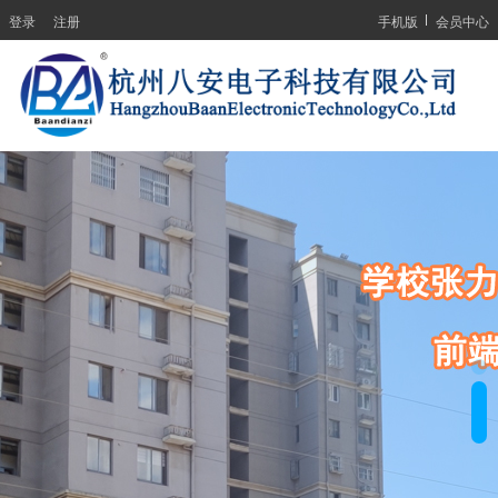
登录
注册
手机版
会员中心