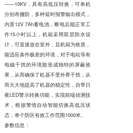
——10KV，具有高低压转换，可单机
分别布撤防，多种延时报警输出模式，
内置12V 7Ah蓄电池，断电后能正常工
作15小时以上，机箱采用双层防水设
计，可直接放在室外，且机箱为铁质，
能适应条件极差的环境，对于电站等有
电磁干扰的环境能形成独特的屏蔽效
果，从而确保了机器不受外界干扰，从
而大大地提高了机器的稳定性，自带日
夜LED警示转换功能，实现前端侦测技
术，根据警情自动智能切换高低压状
态，单个防区有效工作范围1000米。
参数信息：