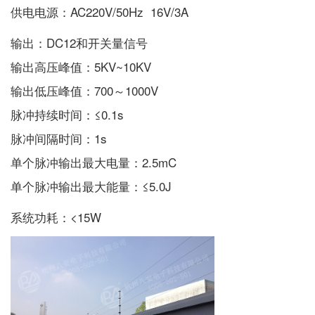
供电电源：AC220V/50Hz 16V/3A
输出：DC12和开关量信号
输出高压峰值：5KV~10KV
输出低压峰值：700～1000V
脉冲持续时间：≤0.1s
脉冲间隔时间：1s
单个脉冲输出最大电量：2.5mC
单个脉冲输出最大能量：≤5.0J
系统功耗：<15W