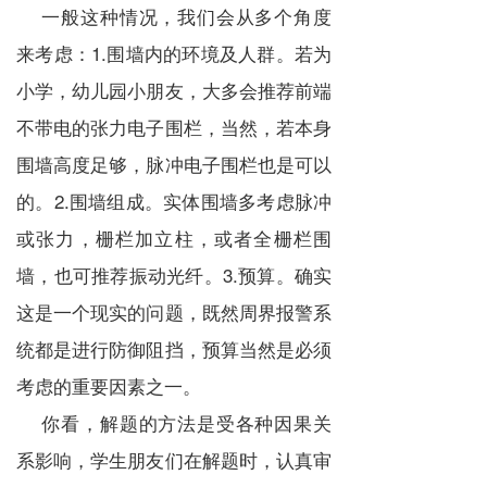
一般这种情况，我们会从多个角度
来考虑：1.围墙内的环境及人群。若为
小学，幼儿园小朋友，大多会推荐前端
不带电的张力电子围栏，当然，若本身
围墙高度足够，脉冲电子围栏也是可以
的。2.围墙组成。实体围墙多考虑脉冲
或张力，栅栏加立柱，或者全栅栏围
墙，也可推荐振动光纤。3.预算。确实
这是一个现实的问题，既然周界报警系
统都是进行防御阻挡，预算当然是必须
考虑的重要因素之一。
你看，解题的方法是受各种因果关
系影响，学生朋友们在解题时，认真审