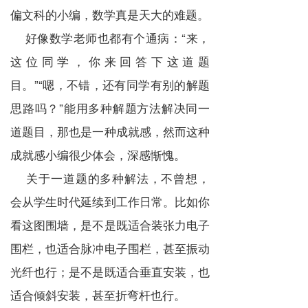
偏文科的小编，数学真是天大的难题。
好像数学老师也都有个通病：“来，
这位同学，你来回答下这道题
目。”“嗯，不错，还有同学有别的解题
思路吗？”能用多种解题方法解决同一
道题目，那也是一种成就感，然而这种
成就感小编很少体会，深感惭愧。
关于一道题的多种解法，不曾想，
会从学生时代延续到工作日常。比如你
看这图围墙，是不是既适合装张力电子
围栏，也适合脉冲电子围栏，甚至振动
光纤也行；是不是既适合垂直安装，也
适合倾斜安装，甚至折弯杆也行。